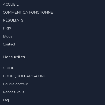
ACCUEIL
COMMENT ÇA FONCTIONNE
RÉSULTATS
PRIX
Blogs
Contact
Liens utiles
GUIDE
POURQUOI PARISALINE
Pour le docteur
Rendez-vous
Faq