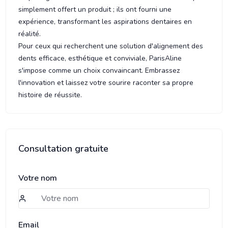
simplement offert un produit ; ils ont fourni une
expérience, transformant les aspirations dentaires en
réalité.
Pour ceux qui recherchent une solution d'alignement des
dents efficace, esthétique et conviviale, ParisAline
s'impose comme un choix convaincant. Embrassez
l'innovation et laissez votre sourire raconter sa propre
histoire de réussite.
Consultation gratuite
Votre nom
Email