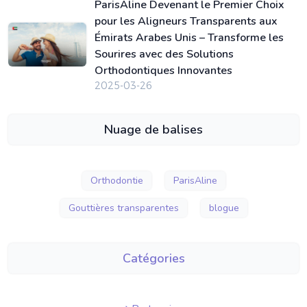
ParisAline Devenant le Premier Choix
pour les Aligneurs Transparents aux
Émirats Arabes Unis – Transforme les
Sourires avec des Solutions
Orthodontiques Innovantes
2025-03-26
Nuage de balises
Orthodontie
ParisAline
Gouttières transparentes
blogue
Catégories