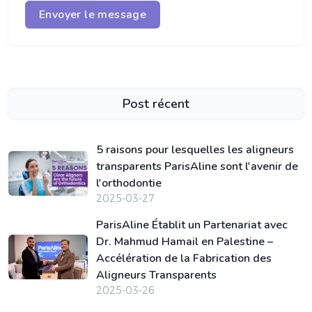
Envoyer le message
Post récent
5 raisons pour lesquelles les aligneurs
transparents ParisAline sont l'avenir de
l'orthodontie
2025-03-27
ParisAline Établit un Partenariat avec
Dr. Mahmud Hamail en Palestine –
Accélération de la Fabrication des
Aligneurs Transparents
2025-03-26