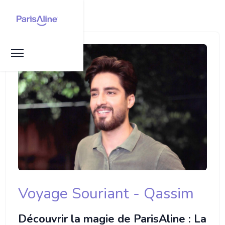
Voyage Souriant - Qassim
Découvrir la magie de ParisAline : La