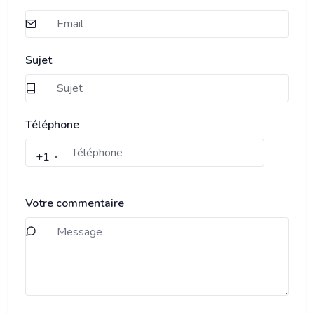
Sujet
Téléphone
+1
Votre commentaire