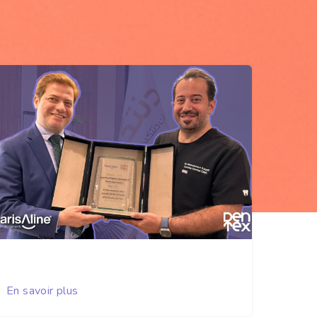
En savoir plus