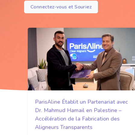
Connectez-vous et Souriez
ParisAline Établit un Partenariat avec
Dr. Mahmud Hamail en Palestine –
Accélération de la Fabrication des
Aligneurs Transparents