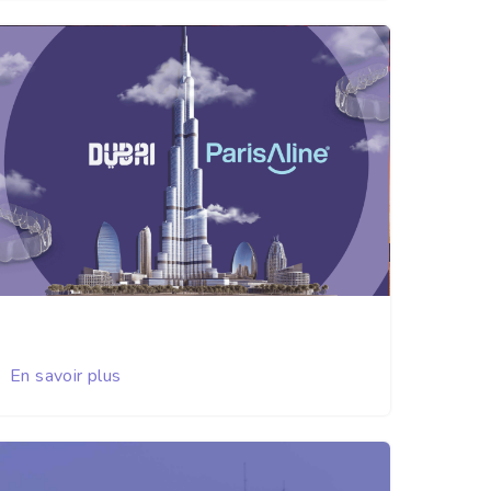
En savoir plus