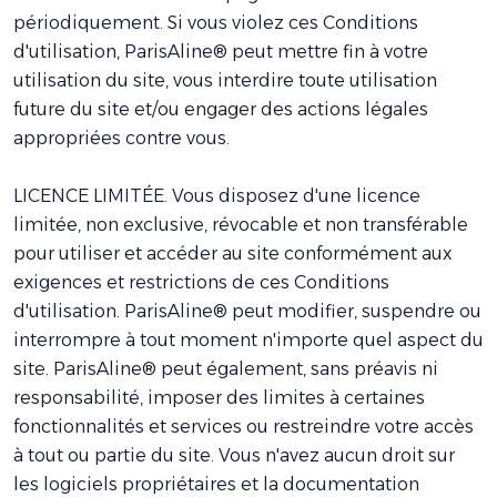
périodiquement. Si vous violez ces Conditions
d'utilisation, ParisAline® peut mettre fin à votre
utilisation du site, vous interdire toute utilisation
future du site et/ou engager des actions légales
appropriées contre vous.
LICENCE LIMITÉE. Vous disposez d'une licence
limitée, non exclusive, révocable et non transférable
pour utiliser et accéder au site conformément aux
exigences et restrictions de ces Conditions
d'utilisation. ParisAline® peut modifier, suspendre ou
interrompre à tout moment n'importe quel aspect du
site. ParisAline® peut également, sans préavis ni
responsabilité, imposer des limites à certaines
fonctionnalités et services ou restreindre votre accès
à tout ou partie du site. Vous n'avez aucun droit sur
les logiciels propriétaires et la documentation