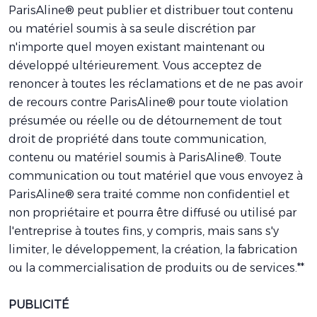
ParisAline® peut publier et distribuer tout contenu
ou matériel soumis à sa seule discrétion par
n'importe quel moyen existant maintenant ou
développé ultérieurement. Vous acceptez de
renoncer à toutes les réclamations et de ne pas avoir
de recours contre ParisAline® pour toute violation
présumée ou réelle ou de détournement de tout
droit de propriété dans toute communication,
contenu ou matériel soumis à ParisAline®. Toute
communication ou tout matériel que vous envoyez à
ParisAline® sera traité comme non confidentiel et
non propriétaire et pourra être diffusé ou utilisé par
l'entreprise à toutes fins, y compris, mais sans s'y
limiter, le développement, la création, la fabrication
ou la commercialisation de produits ou de services.**
PUBLICITÉ