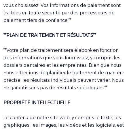
vous choisissez. Vos informations de paiement sont
traitées en toute sécurité par des processeurs de
paiement tiers de confiance.**
**PLAN DE TRAITEMENT ET RÉSULTATS**
**Votre plan de traitement sera élaboré en fonction
des informations que vous fournissez, y compris les
dossiers dentaires et les empreintes. Bien que nous
nous efforcions de planifier le traitement de manière
précise, les résultats individuels peuvent varier. Nous
ne garantissons pas de résultats spécifiques.**
PROPRIÉTÉ INTELLECTUELLE
Le contenu de notre site web, y compris le texte, les
graphiques, les images, les vidéos et les logiciels, est