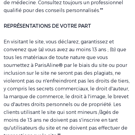
de médecine. Consultez toujours un professionnel
qualifié pour des conseils personnalisés.**
REPRÉSENTATIONS DE VOTRE PART
En visitant le site, vous déclarez, garantissez et
convenez que (a) vous avez au moins 13 ans ; (b) que
tous les matériaux de toute nature que vous
soumettez à ParisAline® par le biais du site ou pour
inclusion sur le site ne seront pas des plagiats, ne
violeront pas ou n'enfreindront pas les droits de tiers,
y compris les secrets commerciaux, le droit d'auteur,
la marque de commerce, le droit à l'image, le brevet
ou d'autres droits personnels ou de propriété. Les
clients utilisant le site qui sont mineurs /âgés de
moins de 13 ans ne doivent pas s'inscrire en tant
qu'utilisateurs du site et ne doivent pas effectuer de