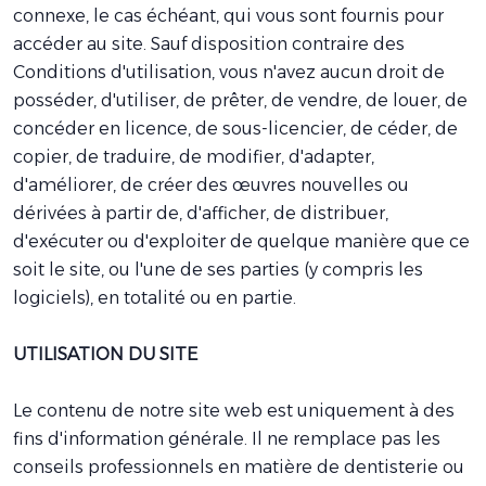
connexe, le cas échéant, qui vous sont fournis pour
accéder au site. Sauf disposition contraire des
Conditions d'utilisation, vous n'avez aucun droit de
posséder, d'utiliser, de prêter, de vendre, de louer, de
concéder en licence, de sous-licencier, de céder, de
copier, de traduire, de modifier, d'adapter,
d'améliorer, de créer des œuvres nouvelles ou
dérivées à partir de, d'afficher, de distribuer,
d'exécuter ou d'exploiter de quelque manière que ce
soit le site, ou l'une de ses parties (y compris les
logiciels), en totalité ou en partie.
UTILISATION DU SITE
Le contenu de notre site web est uniquement à des
fins d'information générale. Il ne remplace pas les
conseils professionnels en matière de dentisterie ou