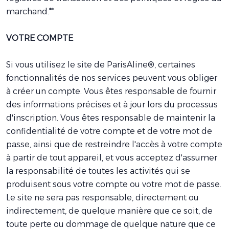
marchand.**
VOTRE COMPTE
Si vous utilisez le site de ParisAline®, certaines
fonctionnalités de nos services peuvent vous obliger
à créer un compte. Vous êtes responsable de fournir
des informations précises et à jour lors du processus
d'inscription. Vous êtes responsable de maintenir la
confidentialité de votre compte et de votre mot de
passe, ainsi que de restreindre l'accès à votre compte
à partir de tout appareil, et vous acceptez d'assumer
la responsabilité de toutes les activités qui se
produisent sous votre compte ou votre mot de passe.
Le site ne sera pas responsable, directement ou
indirectement, de quelque manière que ce soit, de
toute perte ou dommage de quelque nature que ce