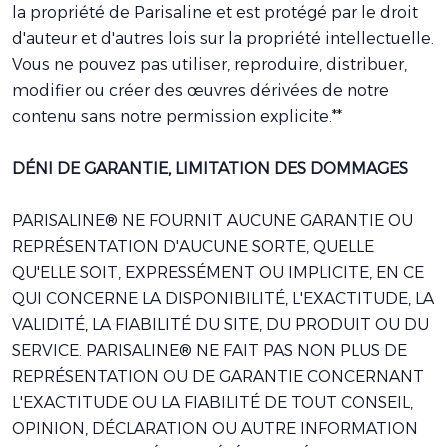
la propriété de Parisaline et est protégé par le droit
d'auteur et d'autres lois sur la propriété intellectuelle.
Vous ne pouvez pas utiliser, reproduire, distribuer,
modifier ou créer des œuvres dérivées de notre
contenu sans notre permission explicite.**
DÉNI DE GARANTIE, LIMITATION DES DOMMAGES
PARISALINE® NE FOURNIT AUCUNE GARANTIE OU
REPRÉSENTATION D'AUCUNE SORTE, QUELLE
QU'ELLE SOIT, EXPRESSÉMENT OU IMPLICITE, EN CE
QUI CONCERNE LA DISPONIBILITÉ, L'EXACTITUDE, LA
VALIDITÉ, LA FIABILITÉ DU SITE, DU PRODUIT OU DU
SERVICE. PARISALINE® NE FAIT PAS NON PLUS DE
REPRÉSENTATION OU DE GARANTIE CONCERNANT
L'EXACTITUDE OU LA FIABILITÉ DE TOUT CONSEIL,
OPINION, DÉCLARATION OU AUTRE INFORMATION