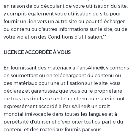
en raison de ou découlant de votre utilisation du site,
y compris également votre utilisation du site pour
fournir un lien vers un autre site ou pour télécharger
du contenu ou d'autres informations sur le site, ou de
votre violation des Conditions d'utilisation.**
LICENCE ACCORDÉE À VOUS
En fournissant des matériaux à ParisAline®, y compris
en soumettant ou en téléchargeant du contenu ou
des matériaux pour une utilisation sur le site, vous
déclarez et garantissez que vous ou le propriétaire
de tous les droits sur un tel contenu ou matériel ont
expressément accordé à ParisAline® un droit
mondial irrévocable dans toutes les langues et à
perpétuité d'utiliser et d'exploiter tout ou partie du
contenu et des matériaux fournis par vous.