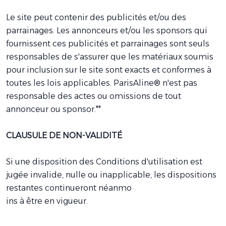
Le site peut contenir des publicités et/ou des
parrainages. Les annonceurs et/ou les sponsors qui
fournissent ces publicités et parrainages sont seuls
responsables de s'assurer que les matériaux soumis
pour inclusion sur le site sont exacts et conformes à
toutes les lois applicables. ParisAline® n'est pas
responsable des actes ou omissions de tout
annonceur ou sponsor.**
CLAUSULE DE NON-VALIDITÉ
Si une disposition des Conditions d'utilisation est
jugée invalide, nulle ou inapplicable, les dispositions
restantes continueront néanmo
ins à être en vigueur.