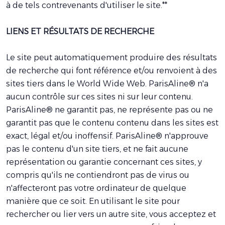
à de tels contrevenants d'utiliser le site.**
LIENS ET RÉSULTATS DE RECHERCHE
Le site peut automatiquement produire des résultats
de recherche qui font référence et/ou renvoient à des
sites tiers dans le World Wide Web. ParisAline® n'a
aucun contrôle sur ces sites ni sur leur contenu.
ParisAline® ne garantit pas, ne représente pas ou ne
garantit pas que le contenu contenu dans les sites est
exact, légal et/ou inoffensif. ParisAline® n'approuve
pas le contenu d'un site tiers, et ne fait aucune
représentation ou garantie concernant ces sites, y
compris qu'ils ne contiendront pas de virus ou
n'affecteront pas votre ordinateur de quelque
manière que ce soit. En utilisant le site pour
rechercher ou lier vers un autre site, vous acceptez et