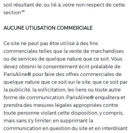
soit résultant de, ou lié à, votre non-respect de cette
section.**
AUCUNE UTILISATION COMMERCIALE
Ce site ne peut pas être utilisé à des fins
commerciales telles que la vente de marchandises
ou de services de quelque nature que ce soit. Vous
devez obtenir le consentement écrit préalable de
ParisAline® pour faire des offres commerciales de
quelque nature que ce soit sur le site, que ce soit par
la publicité, la sollicitation, les liens ou toute autre
forme de communication. ParisAline® enquêtera et
prendra des mesures légales appropriées contre
toute personne violant cette disposition, y compris,
mais sans s'y limiter, en supprimant la
communication en question du site et en interdisant