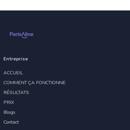
Entreprise
ACCUEIL
COMMENT ÇA FONCTIONNE
RÉSULTATS
PRIX
Blogs
Contact