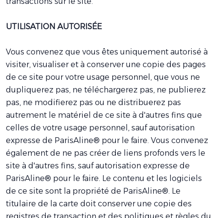
transactions sur le site.**
UTILISATION AUTORISÉE
Vous convenez que vous êtes uniquement autorisé à
visiter, visualiser et à conserver une copie des pages
de ce site pour votre usage personnel, que vous ne
dupliquerez pas, ne téléchargerez pas, ne publierez
pas, ne modifierez pas ou ne distribuerez pas
autrement le matériel de ce site à d'autres fins que
celles de votre usage personnel, sauf autorisation
expresse de ParisAline® pour le faire. Vous convenez
également de ne pas créer de liens profonds vers le
site à d'autres fins, sauf autorisation expresse de
ParisAline® pour le faire. Le contenu et les logiciels
de ce site sont la propriété de ParisAline®. Le
titulaire de la carte doit conserver une copie des
registres de transaction et des politiques et règles du