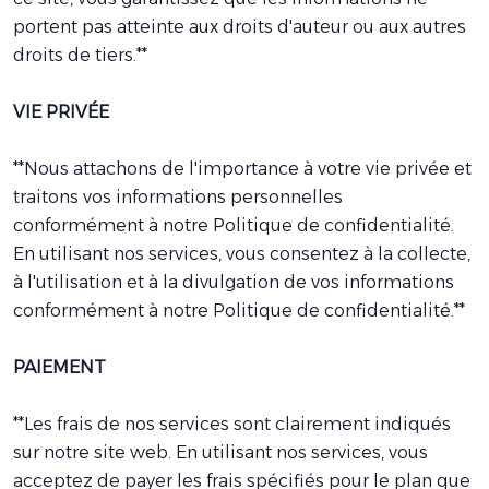
portent pas atteinte aux droits d'auteur ou aux autres
droits de tiers.**
VIE PRIVÉE
**Nous attachons de l'importance à votre vie privée et
traitons vos informations personnelles
conformément à notre Politique de confidentialité.
En utilisant nos services, vous consentez à la collecte,
à l'utilisation et à la divulgation de vos informations
conformément à notre Politique de confidentialité.**
PAIEMENT
**Les frais de nos services sont clairement indiqués
sur notre site web. En utilisant nos services, vous
acceptez de payer les frais spécifiés pour le plan que