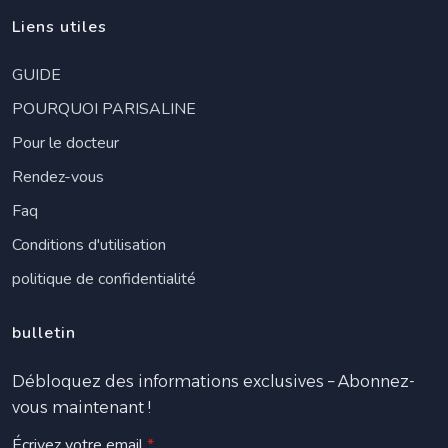
Liens utiles
GUIDE
POURQUOI PARISALINE
Pour le docteur
Rendez-vous
Faq
Conditions d'utilisation
politique de confidentialité
bulletin
Débloquez des informations exclusives – Abonnez-
vous maintenant !
Écrivez votre email
*