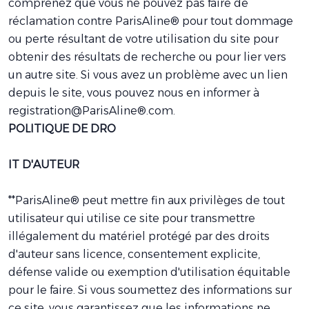
comprenez que vous ne pouvez pas faire de
réclamation contre ParisAline® pour tout dommage
ou perte résultant de votre utilisation du site pour
obtenir des résultats de recherche ou pour lier vers
un autre site. Si vous avez un problème avec un lien
depuis le site, vous pouvez nous en informer à
registration@ParisAline®.com.
POLITIQUE DE DRO
IT D'AUTEUR
**ParisAline® peut mettre fin aux privilèges de tout
utilisateur qui utilise ce site pour transmettre
illégalement du matériel protégé par des droits
d'auteur sans licence, consentement explicite,
défense valide ou exemption d'utilisation équitable
pour le faire. Si vous soumettez des informations sur
ce site, vous garantissez que les informations ne