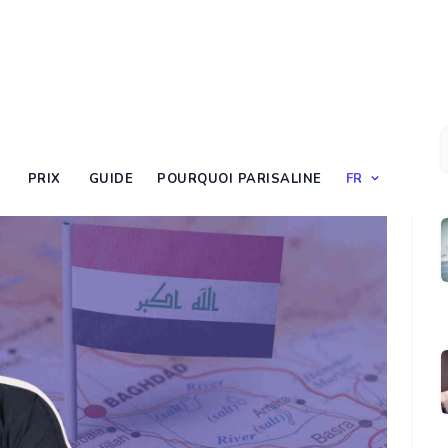
PRIX
GUIDE
POURQUOI PARISALINE
FR