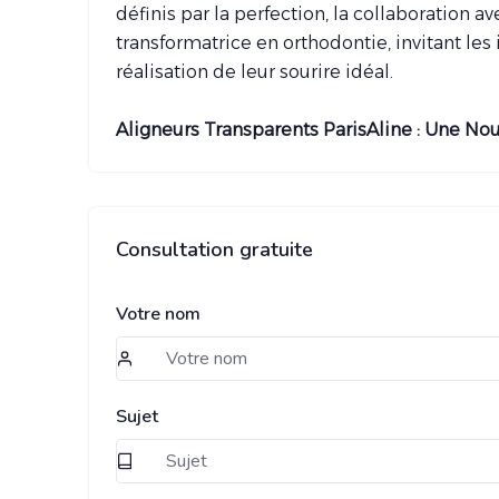
définis par la perfection, la collaboration
transformatrice en orthodontie, invitant le
réalisation de leur sourire idéal.
Aligneurs Transparents ParisAline : Une Nou
Consultation gratuite
Votre nom
Sujet