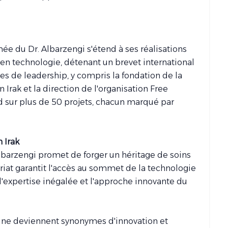
e du Dr. Albarzengi s'étend à ses réalisations
en technologie, détenant un brevet international
les de leadership, y compris la fondation de la
rak et la direction de l'organisation Free
 sur plus de 50 projets, chacun marqué par
 Irak
Albarzengi promet de forger un héritage de soins
riat garantit l'accès au sommet de la technologie
'expertise inégalée et l'approche innovante du
Aline deviennent synonymes d'innovation et