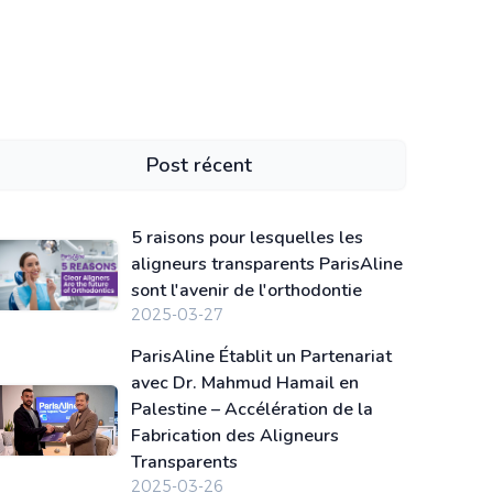
Post récent
5 raisons pour lesquelles les
aligneurs transparents ParisAline
sont l'avenir de l'orthodontie
2025-03-27
ParisAline Établit un Partenariat
avec Dr. Mahmud Hamail en
Palestine – Accélération de la
Fabrication des Aligneurs
Transparents
2025-03-26