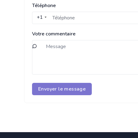
Téléphone
+1
Votre commentaire
Envoyer le message