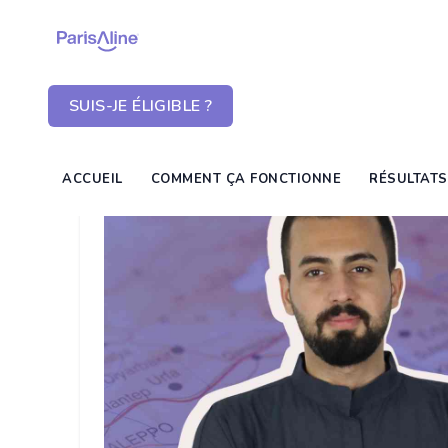
SUIS-JE ÉLIGIBLE ?
ACCUEIL
COMMENT ÇA FONCTIONNE
RÉSULTATS