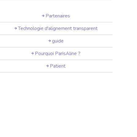
Partenaires
Technologie d'alignement transparent
guide
Pourquoi ParisAline ?
Patient