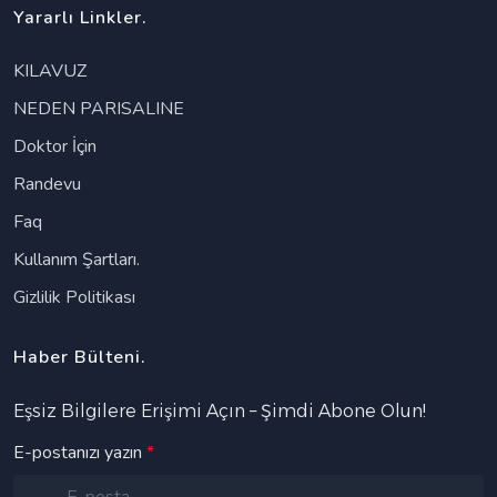
Yararlı Linkler.
KILAVUZ
NEDEN PARISALINE
Doktor İçin
Randevu
Faq
Kullanım Şartları.
Gizlilik Politikası
Haber Bülteni.
Eşsiz Bilgilere Erişimi Açın – Şimdi Abone Olun!
E-postanızı yazın
*