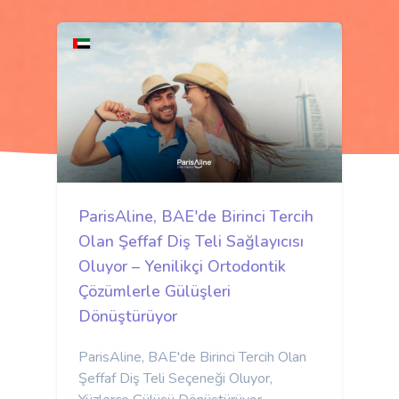
ParisAline, BAE'de Birinci Tercih
Olan Şeffaf Diş Teli Sağlayıcısı
Oluyor – Yenilikçi Ortodontik
Çözümlerle Gülüşleri
Dönüştürüyor
ParisAline, BAE'de Birinci Tercih Olan
Şeffaf Diş Teli Seçeneği Oluyor,