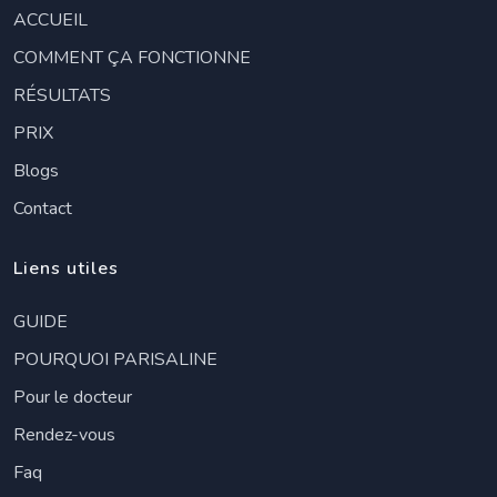
ACCUEIL
COMMENT ÇA FONCTIONNE
RÉSULTATS
PRIX
Blogs
Contact
Liens utiles
GUIDE
POURQUOI PARISALINE
Pour le docteur
Rendez-vous
Faq