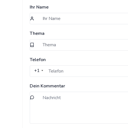
Ihr Name
Thema
Telefon
+1
Dein Kommentar