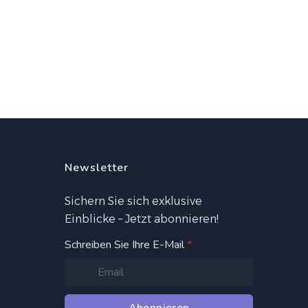
Newsletter
Sichern Sie sich exklusive
Einblicke – Jetzt abonnieren!
Schreiben Sie Ihre E-Mail
*