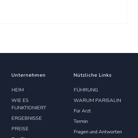
Unternehmen
Nützliche Links
HEIM
FÜHRUNG
WIE ES
WARUM PARISALIN
FUNKTIONIERT
Für Arzt
ERGEBNISSE
Termin
PREISE
Fragen und Antworten