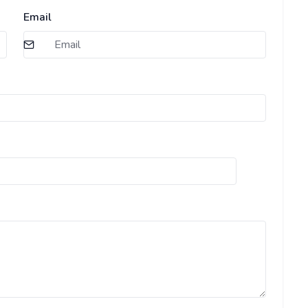
Email