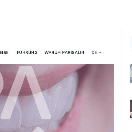
EISE
FÜHRUNG
WARUM PARISALIN
DE