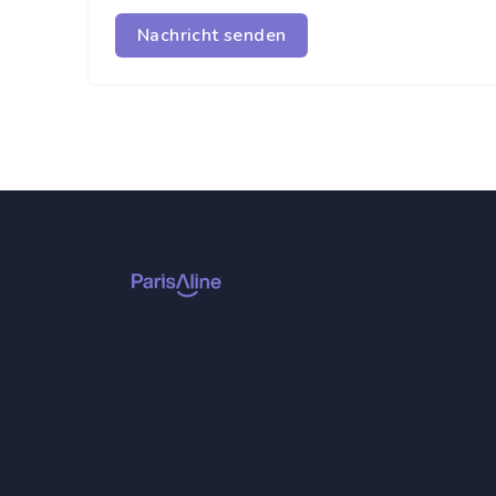
Nachricht senden