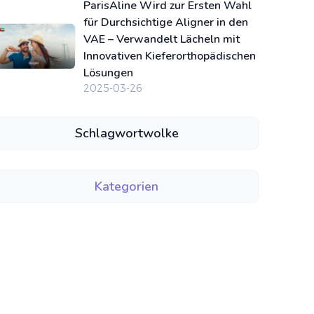
ParisAline Wird zur Ersten Wahl
für Durchsichtige Aligner in den
VAE – Verwandelt Lächeln mit
Innovativen Kieferorthopädischen
Lösungen
2025-03-26
Schlagwortwolke
Kategorien