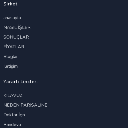
Şirket
anasayfa
NASIL İŞLER
SONUÇLAR
FİYATLAR
Bloglar
İletişim
Yararlı Linkler.
KILAVUZ
NEDEN PARISALINE
Doktor İçin
Randevu