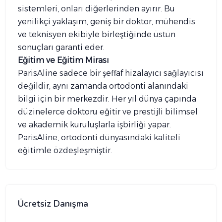
sistemleri, onları diğerlerinden ayırır. Bu
yenilikçi yaklaşım, geniş bir doktor, mühendis
ve teknisyen ekibiyle birleştiğinde üstün
sonuçları garanti eder.
Eğitim ve Eğitim Mirası
ParisAline sadece bir şeffaf hizalayıcı sağlayıcısı
değildir; aynı zamanda ortodonti alanındaki
bilgi için bir merkezdir. Her yıl dünya çapında
düzinelerce doktoru eğitir ve prestijli bilimsel
ve akademik kuruluşlarla işbirliği yapar.
ParisAline, ortodonti dünyasındaki kaliteli
eğitimle özdeşleşmiştir.
Ücretsiz Danışma