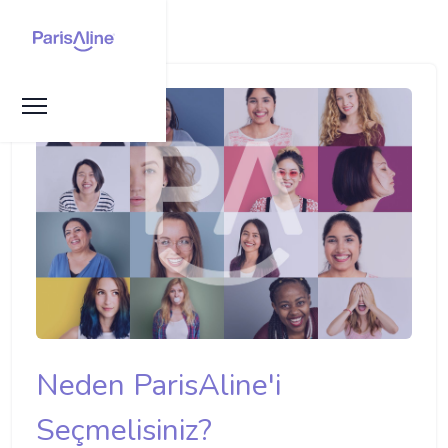
Neden ParisAline'i
Seçmelisiniz?