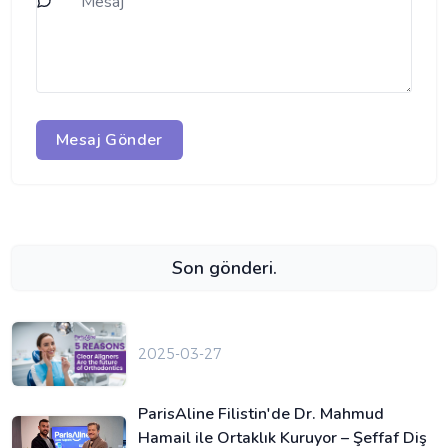
Mesaj Gönder
Son gönderi.
2025-03-27
ParisAline Filistin'de Dr. Mahmud
Hamail ile Ortaklık Kuruyor – Şeffaf Diş