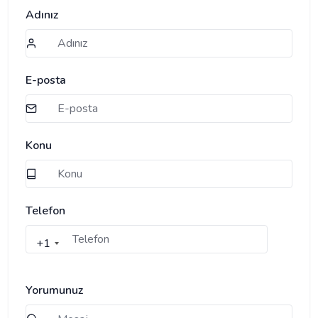
Adınız
E-posta
Konu
Telefon
+1
Yorumunuz