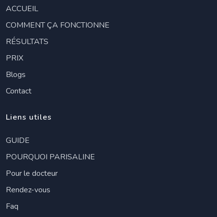
ACCUEIL
COMMENT ÇA FONCTIONNE
RÉSULTATS
PRIX
Blogs
Contact
Liens utiles
GUIDE
POURQUOI PARISALINE
Pour le docteur
Rendez-vous
Faq