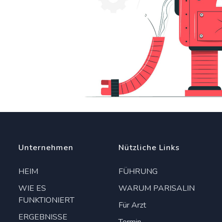
Unternehmen
Nützliche Links
HEIM
FÜHRUNG
WIE ES
WARUM PARISALIN
FUNKTIONIERT
Für Arzt
ERGEBNISSE