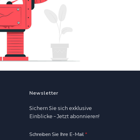
Newsletter
Sichern Sie sich exklusive
Einblicke – Jetzt abonnieren!
Schreiben Sie Ihre E-Mail
*