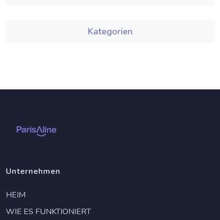
Kategorien
Unternehmen
HEIM
WIE ES FUNKTIONIERT