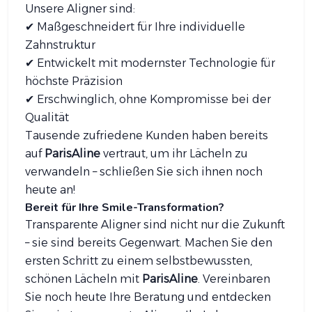
Unsere Aligner sind:
✔ Maßgeschneidert für Ihre individuelle
Zahnstruktur
✔ Entwickelt mit modernster Technologie für
höchste Präzision
✔ Erschwinglich, ohne Kompromisse bei der
Qualität
Tausende zufriedene Kunden haben bereits
auf
ParisAline
vertraut, um ihr Lächeln zu
verwandeln – schließen Sie sich ihnen noch
heute an!
Bereit für Ihre Smile-Transformation?
Transparente Aligner sind nicht nur die Zukunft
– sie sind bereits Gegenwart. Machen Sie den
ersten Schritt zu einem selbstbewussten,
schönen Lächeln mit
ParisAline
. Vereinbaren
Sie noch heute Ihre Beratung und entdecken