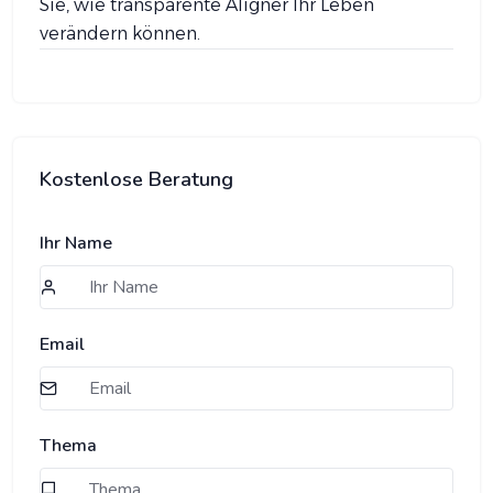
Sie, wie transparente Aligner Ihr Leben
verändern können.
Kostenlose Beratung
Ihr Name
Email
Thema