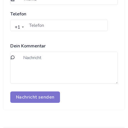
Telefon
+1
Dein Kommentar
Nachricht senden