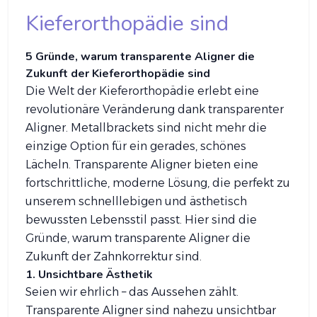
Kieferorthopädie sind
5 Gründe, warum transparente Aligner die
Zukunft der Kieferorthopädie sind
Die Welt der Kieferorthopädie erlebt eine
revolutionäre Veränderung dank transparenter
Aligner. Metallbrackets sind nicht mehr die
einzige Option für ein gerades, schönes
Lächeln. Transparente Aligner bieten eine
fortschrittliche, moderne Lösung, die perfekt zu
unserem schnelllebigen und ästhetisch
bewussten Lebensstil passt. Hier sind die
Gründe, warum transparente Aligner die
Zukunft der Zahnkorrektur sind.
1. Unsichtbare Ästhetik
Seien wir ehrlich – das Aussehen zählt.
Transparente Aligner sind nahezu unsichtbar