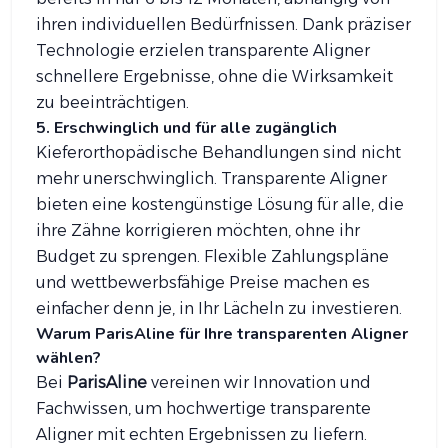
ihren individuellen Bedürfnissen. Dank präziser
Technologie erzielen transparente Aligner
schnellere Ergebnisse, ohne die Wirksamkeit
zu beeinträchtigen.
5. Erschwinglich und für alle zugänglich
Kieferorthopädische Behandlungen sind nicht
mehr unerschwinglich. Transparente Aligner
bieten eine kostengünstige Lösung für alle, die
ihre Zähne korrigieren möchten, ohne ihr
Budget zu sprengen. Flexible Zahlungspläne
und wettbewerbsfähige Preise machen es
einfacher denn je, in Ihr Lächeln zu investieren.
Warum ParisAline für Ihre transparenten Aligner
wählen?
Bei
ParisAline
vereinen wir Innovation und
Fachwissen, um hochwertige transparente
Aligner mit echten Ergebnissen zu liefern.