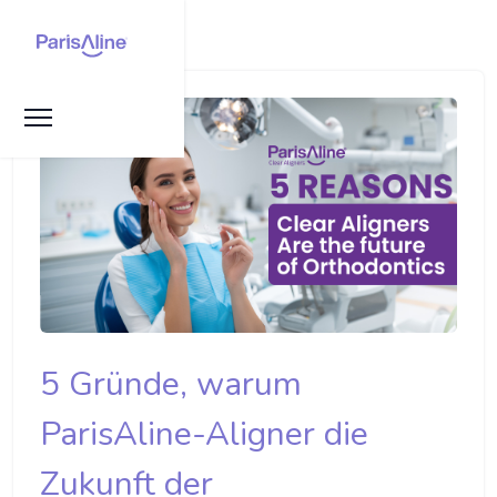
5 Gründe, warum
ParisAline-Aligner die
Zukunft der