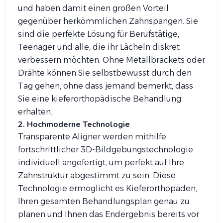
und haben damit einen großen Vorteil
gegenüber herkömmlichen Zahnspangen. Sie
sind die perfekte Lösung für Berufstätige,
Teenager und alle, die ihr Lächeln diskret
verbessern möchten. Ohne Metallbrackets oder
Drähte können Sie selbstbewusst durch den
Tag gehen, ohne dass jemand bemerkt, dass
Sie eine kieferorthopädische Behandlung
erhalten.
2. Hochmoderne Technologie
Transparente Aligner werden mithilfe
fortschrittlicher 3D-Bildgebungstechnologie
individuell angefertigt, um perfekt auf Ihre
Zahnstruktur abgestimmt zu sein. Diese
Technologie ermöglicht es Kieferorthopäden,
Ihren gesamten Behandlungsplan genau zu
planen und Ihnen das Endergebnis bereits vor