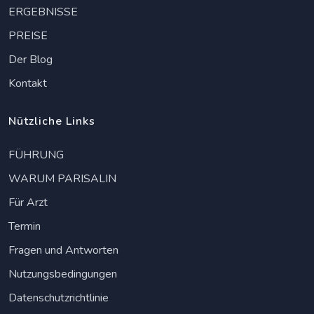
ERGEBNISSE
PREISE
Der Blog
Kontakt
Nützliche Links
FÜHRUNG
WARUM PARISALIN
Für Arzt
Termin
Fragen und Antworten
Nutzungsbedingungen
Datenschutzrichtlinie