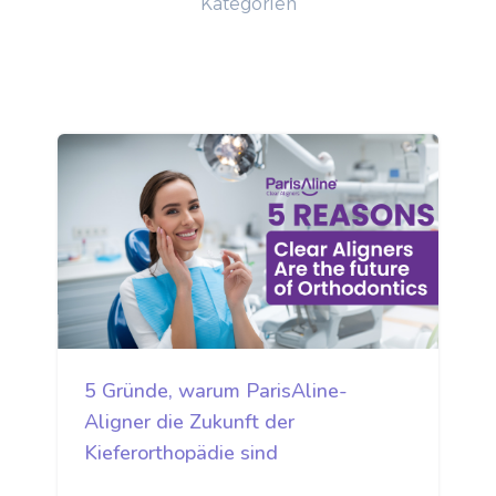
Kategorien
5 Gründe, warum ParisAline-
Aligner die Zukunft der
Kieferorthopädie sind