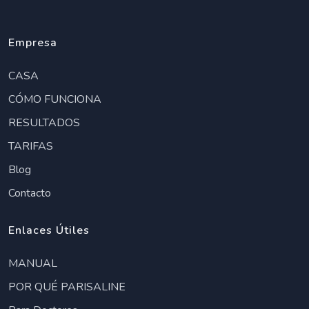
Empresa
CASA
CÓMO FUNCIONA
RESULTADOS
TARIFAS
Blog
Contacto
Enlaces Útiles
MANUAL
POR QUÉ PARISALINE