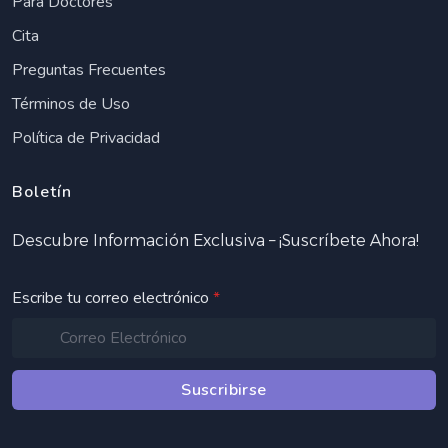
Para Doctores
Cita
Preguntas Frecuentes
Términos de Uso
Política de Privacidad
Boletín
Descubre Información Exclusiva – ¡Suscríbete Ahora!
Escribe tu correo electrónico
*
Suscribirse