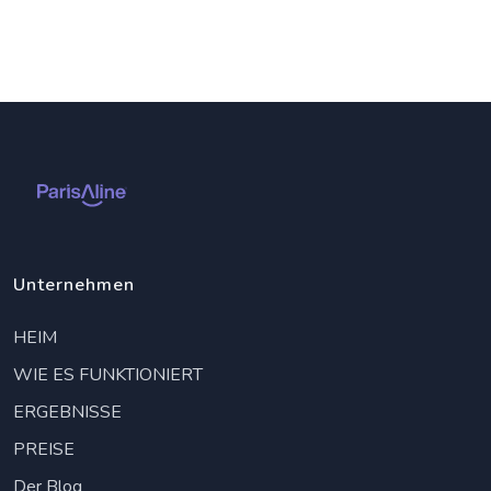
Unternehmen
HEIM
WIE ES FUNKTIONIERT
ERGEBNISSE
PREISE
Der Blog