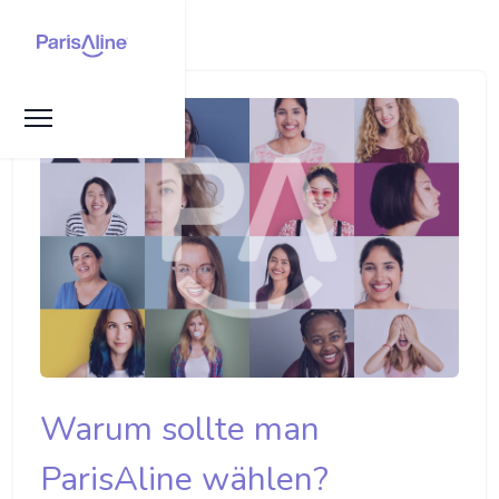
Warum sollte man
ParisAline wählen?