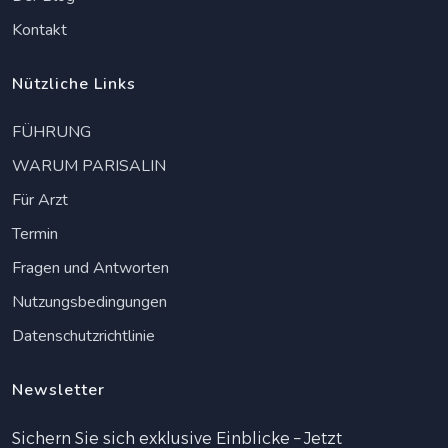
Kontakt
Nützliche Links
FÜHRUNG
WARUM PARISALIN
Für Arzt
Termin
Fragen und Antworten
Nutzungsbedingungen
Datenschutzrichtlinie
Newsletter
Sichern Sie sich exklusive Einblicke – Jetzt