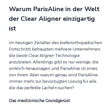
Warum ParisAline in der Welt
der Clear Aligner einzigartig
ist
Im heutigen Zeitalter des kieferorthopädischen
Fortschritts behaupten mehrere Unternehmen,
die beste Clear Aligner-Technologie
anzubieten. Allerdings gibt es nur wenige, die
wirklich herausragen, und ParisAline ist eines
von ihnen. Aber warum genau wird ParisAline
immer mehr zur bevorzugten Lösung für alle,
die das perfekte Lächeln suchen?
Das medizinische Grundgerüst