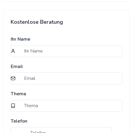
Kostenlose Beratung
Ihr Name
Email
Thema
Telefon