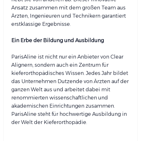
Ansatz zusammen mit dem großen Team aus
Ärzten, Ingenieuren und Technikern garantiert
erstklassige Ergebnisse.
Ein Erbe der Bildung und Ausbildung
ParisAline ist nicht nur ein Anbieter von Clear
Alignern, sondern auch ein Zentrum für
kieferorthopädisches Wissen. Jedes Jahr bildet
das Unternehmen Dutzende von Ärzten auf der
ganzen Welt aus und arbeitet dabei mit
renommierten wissenschaftlichen und
akademischen Einrichtungen zusammen.
ParisAline steht für hochwertige Ausbildung in
der Welt der Kieferorthopädie.