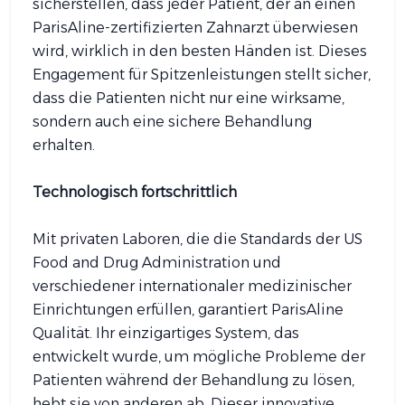
sicherstellen, dass jeder Patient, der an einen
ParisAline-zertifizierten Zahnarzt überwiesen
wird, wirklich in den besten Händen ist. Dieses
Engagement für Spitzenleistungen stellt sicher,
dass die Patienten nicht nur eine wirksame,
sondern auch eine sichere Behandlung
erhalten.
Technologisch fortschrittlich
Mit privaten Laboren, die die Standards der US
Food and Drug Administration und
verschiedener internationaler medizinischer
Einrichtungen erfüllen, garantiert ParisAline
Qualität. Ihr einzigartiges System, das
entwickelt wurde, um mögliche Probleme der
Patienten während der Behandlung zu lösen,
hebt sie von anderen ab. Dieser innovative