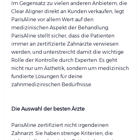
Im Gegensatz zu vielen anderen Anbietern, die
Clear Aligner direkt an Kunden verkaufen, legt
ParisAline vor allem Wert auf den
medizinischen Aspekt der Behandlung.
ParisAline stellt sicher, dass die Patienten
immer an zertifizierte Zahnärzte verwiesen
werden, und unterstreicht damit die wichtige
Rolle der Kontrolle durch Experten. Es geht
nicht nur um Ästhetik, sondern um medizinisch
fundierte Lösungen für deine
zahnmedizinischen Bedürfnisse.
Die Auswahl der besten Ärzte
ParisAline zertifiziert nicht irgendeinen
Zahnarzt. Sie haben strenge Kriterien, die