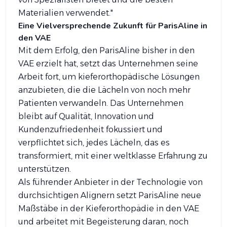
Materialien verwendet."
Eine Vielversprechende Zukunft für ParisAline in
den VAE
Mit dem Erfolg, den ParisAline bisher in den
VAE erzielt hat, setzt das Unternehmen seine
Arbeit fort, um kieferorthopädische Lösungen
anzubieten, die die Lächeln von noch mehr
Patienten verwandeln. Das Unternehmen
bleibt auf Qualität, Innovation und
Kundenzufriedenheit fokussiert und
verpflichtet sich, jedes Lächeln, das es
transformiert, mit einer weltklasse Erfahrung zu
unterstützen.
Als führender Anbieter in der Technologie von
durchsichtigen Alignern setzt ParisAline neue
Maßstäbe in der Kieferorthopädie in den VAE
und arbeitet mit Begeisterung daran, noch