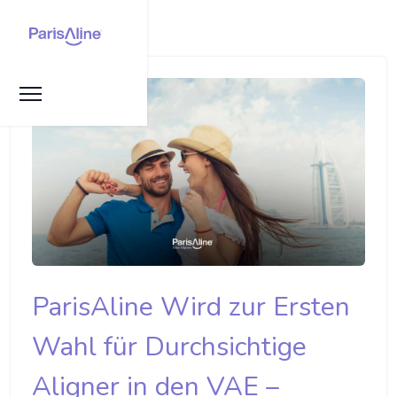
ParisAline Wird zur Ersten
Wahl für Durchsichtige
Aligner in den VAE –