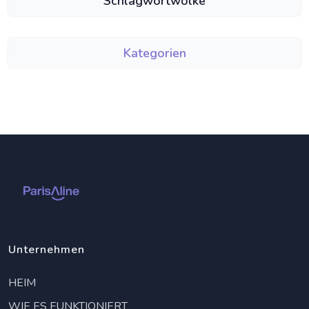
Schlagwortwolke
Kategorien
Unternehmen
HEIM
WIE ES FUNKTIONIERT