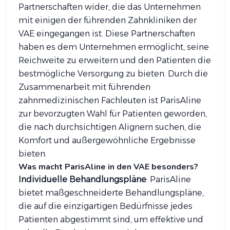
Partnerschaften wider, die das Unternehmen
mit einigen der führenden Zahnkliniken der
VAE eingegangen ist. Diese Partnerschaften
haben es dem Unternehmen ermöglicht, seine
Reichweite zu erweitern und den Patienten die
bestmögliche Versorgung zu bieten. Durch die
Zusammenarbeit mit führenden
zahnmedizinischen Fachleuten ist ParisAline
zur bevorzugten Wahl für Patienten geworden,
die nach durchsichtigen Alignern suchen, die
Komfort und außergewöhnliche Ergebnisse
bieten.
Was macht ParisAline in den VAE besonders?
Individuelle Behandlungspläne
: ParisAline
bietet maßgeschneiderte Behandlungspläne,
die auf die einzigartigen Bedürfnisse jedes
Patienten abgestimmt sind, um effektive und