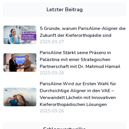
Letzter Beitrag
5 Gründe, warum ParisAline-Aligner die
Zukunft der Kieferorthopädie sind
2025-03-27
ParisAline Stärkt seine Präsenz in
Palästina mit einer Strategischen
Partnerschaft mit Dr. Mahmud Hamail
2025-03-26
ParisAline Wird zur Ersten Wahl für
Durchsichtige Aligner in den VAE –
Verwandelt Lächeln mit Innovativen
Kieferorthopädischen Lösungen
2025-03-26