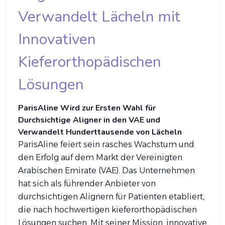
Verwandelt Lächeln mit
Innovativen
Kieferorthopädischen
Lösungen
ParisAline Wird zur Ersten Wahl für
Durchsichtige Aligner in den VAE und
Verwandelt Hunderttausende von Lächeln
ParisAline feiert sein rasches Wachstum und
den Erfolg auf dem Markt der Vereinigten
Arabischen Emirate (VAE). Das Unternehmen
hat sich als führender Anbieter von
durchsichtigen Alignern für Patienten etabliert,
die nach hochwertigen kieferorthopädischen
Lösungen suchen. Mit seiner Mission, innovative