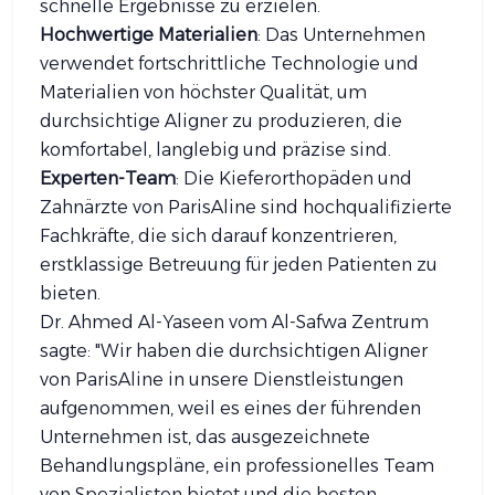
schnelle Ergebnisse zu erzielen.
Hochwertige Materialien
: Das Unternehmen
verwendet fortschrittliche Technologie und
Materialien von höchster Qualität, um
durchsichtige Aligner zu produzieren, die
komfortabel, langlebig und präzise sind.
Experten-Team
: Die Kieferorthopäden und
Zahnärzte von ParisAline sind hochqualifizierte
Fachkräfte, die sich darauf konzentrieren,
erstklassige Betreuung für jeden Patienten zu
bieten.
Dr. Ahmed Al-Yaseen vom Al-Safwa Zentrum
sagte: "Wir haben die durchsichtigen Aligner
von ParisAline in unsere Dienstleistungen
aufgenommen, weil es eines der führenden
Unternehmen ist, das ausgezeichnete
Behandlungspläne, ein professionelles Team
von Spezialisten bietet und die besten