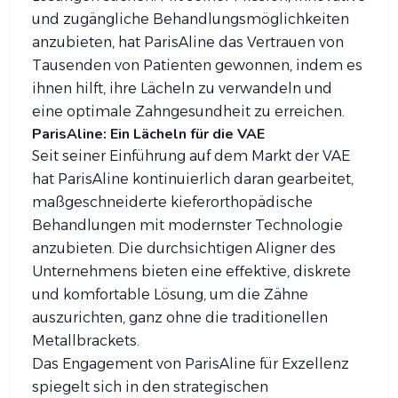
und zugängliche Behandlungsmöglichkeiten
anzubieten, hat ParisAline das Vertrauen von
Tausenden von Patienten gewonnen, indem es
ihnen hilft, ihre Lächeln zu verwandeln und
eine optimale Zahngesundheit zu erreichen.
ParisAline: Ein Lächeln für die VAE
Seit seiner Einführung auf dem Markt der VAE
hat ParisAline kontinuierlich daran gearbeitet,
maßgeschneiderte kieferorthopädische
Behandlungen mit modernster Technologie
anzubieten. Die durchsichtigen Aligner des
Unternehmens bieten eine effektive, diskrete
und komfortable Lösung, um die Zähne
auszurichten, ganz ohne die traditionellen
Metallbrackets.
Das Engagement von ParisAline für Exzellenz
spiegelt sich in den strategischen