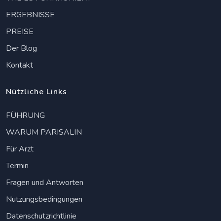
ERGEBNISSE
PREISE
Der Blog
Kontakt
Nützliche Links
FÜHRUNG
WARUM PARISALIN
Für Arzt
Termin
Fragen und Antworten
Nutzungsbedingungen
Datenschutzrichtlinie