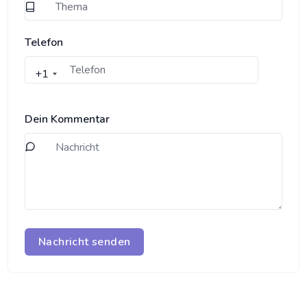
Telefon
+1
Dein Kommentar
Nachricht senden