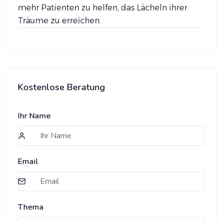
mehr Patienten zu helfen, das Lächeln ihrer
Träume zu erreichen.
Kostenlose Beratung
Ihr Name
Email
Thema