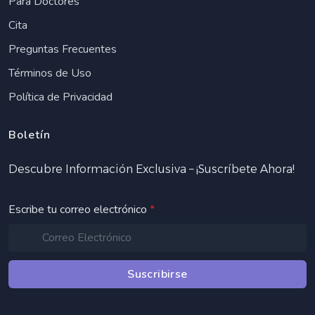
Para Doctores
Cita
Preguntas Frecuentes
Términos de Uso
Política de Privacidad
Boletín
Descubre Información Exclusiva – ¡Suscríbete Ahora!
Escribe tu correo electrónico
*
Suscribirse