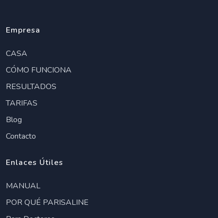
Empresa
CASA
CÓMO FUNCIONA
RESULTADOS
TARIFAS
Blog
Contacto
Enlaces Útiles
MANUAL
POR QUÉ PARISALINE