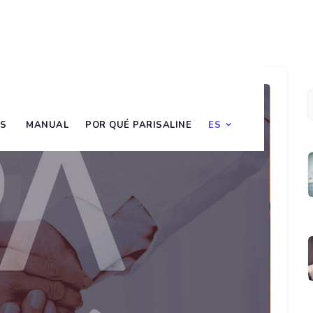
AS
MANUAL
POR QUÉ PARISALINE
ES