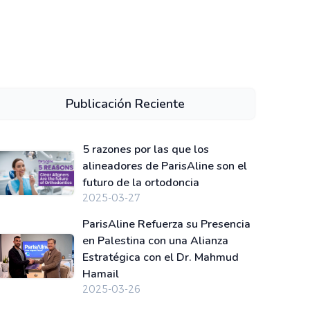
Publicación Reciente
5 razones por las que los
alineadores de ParisAline son el
futuro de la ortodoncia
2025-03-27
ParisAline Refuerza su Presencia
en Palestina con una Alianza
Estratégica con el Dr. Mahmud
Hamail
2025-03-26