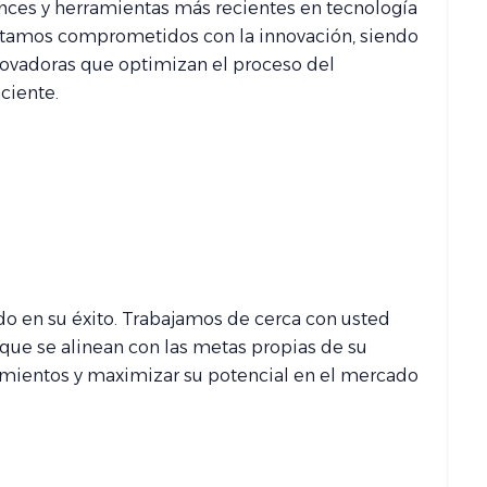
ces y herramientas más recientes en tecnología
 estamos comprometidos con la innovación, siendo
novadoras que optimizan el proceso del
ciente.
o en su éxito. Trabajamos de cerca con usted
 que se alinean con las metas propias de su
mientos y maximizar su potencial en el mercado