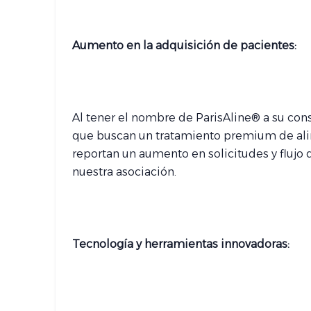
Aumento en la adquisición de pacientes:
Al tener el nombre de ParisAline® a su con
que buscan un tratamiento premium de ali
reportan un aumento en solicitudes y flujo d
nuestra asociación.
Tecnología y herramientas innovadoras: