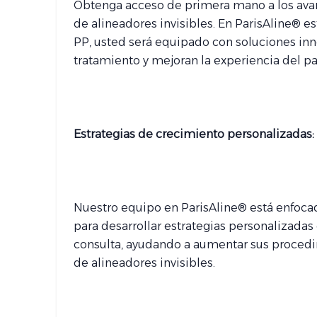
Obtenga acceso de primera mano a los avan
de alineadores invisibles. En ParisAline®
PP, usted será equipado con soluciones in
tratamiento y mejoran la experiencia del pa
Estrategias de crecimiento personalizadas:
Nuestro equipo en ParisAline® está enfocad
para desarrollar estrategias personalizadas
consulta, ayudando a aumentar sus procedi
de alineadores invisibles.