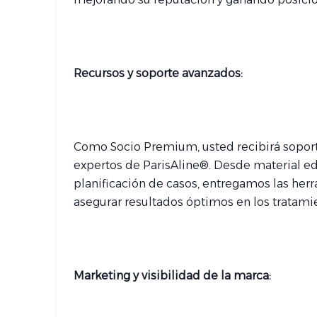
Recursos y soporte avanzados:
Como Socio Premium, usted recibirá sopor
expertos de ParisAline®. Desde material edu
planificación de casos, entregamos las her
asegurar resultados óptimos en los tratamie
Marketing y visibilidad de la marca: