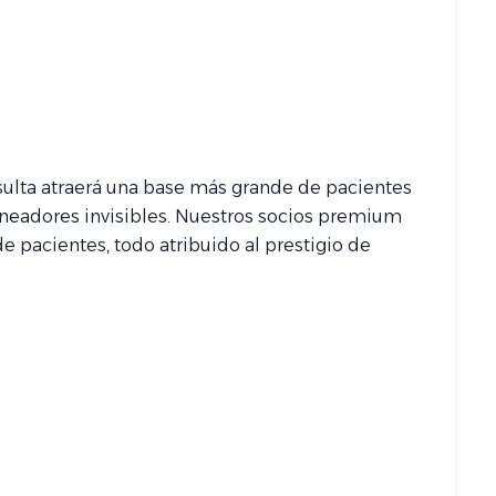
sulta atraerá una base más grande de pacientes
neadores invisibles. Nuestros socios premium
e pacientes, todo atribuido al prestigio de