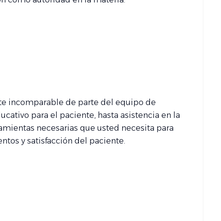
te incomparable de parte del equipo de
cativo para el paciente, hasta asistencia en la
ramientas necesarias que usted necesita para
ntos y satisfacción del paciente.