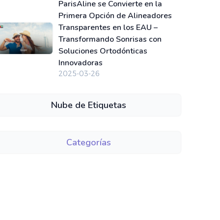
ParisAline se Convierte en la
Primera Opción de Alineadores
Transparentes en los EAU –
Transformando Sonrisas con
Soluciones Ortodónticas
Innovadoras
2025-03-26
Nube de Etiquetas
Categorías