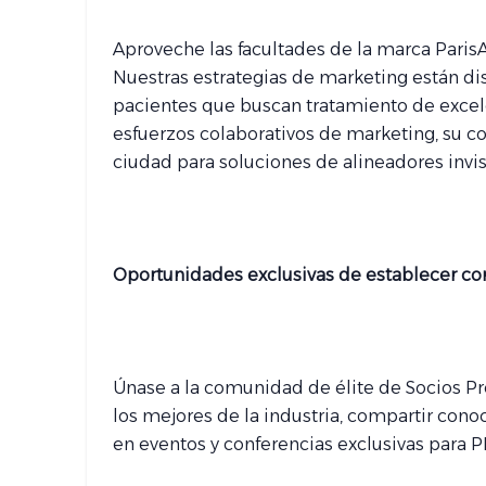
Aproveche las facultades de la marca ParisA
Nuestras estrategias de marketing están dis
pacientes que buscan tratamiento de excele
esfuerzos colaborativos de marketing, su co
ciudad para soluciones de alineadores invis
Oportunidades exclusivas de establecer con
Únase a la comunidad de élite de Socios Pr
los mejores de la industria, compartir con
en eventos y conferencias exclusivas para P