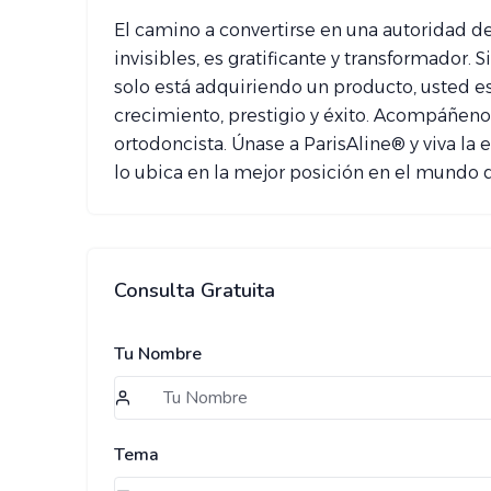
El camino a convertirse en una autoridad d
invisibles, es gratificante y transformador
solo está adquiriendo un producto, usted 
crecimiento, prestigio y éxito. Acompáñenos 
ortodoncista. Únase a ParisAline® y viva la
lo ubica en la mejor posición en el mundo d
Consulta Gratuita
Tu Nombre
Tema