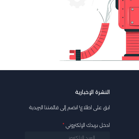
النشرة الإخبارية
ابق على اطلاع! انضم إلى قائمتنا البريدية
ادخل بريدك الإلكتروني
*