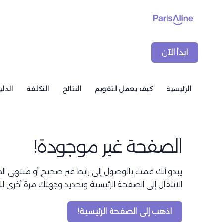
ابدأ الآن
الرئيسية
كيف يعمل التقويم
النتائج
التكلفة
الدلي
الصفحة غير موجودة!
يبدو أنك قمت بالوصول إلى رابط غير صحيح أو منتهي الص
الانتقال إلى الصفحة الرئيسية وتحديد وجهتك مرة أخرى 
اذهب إلى الصفحة الرئيسية!